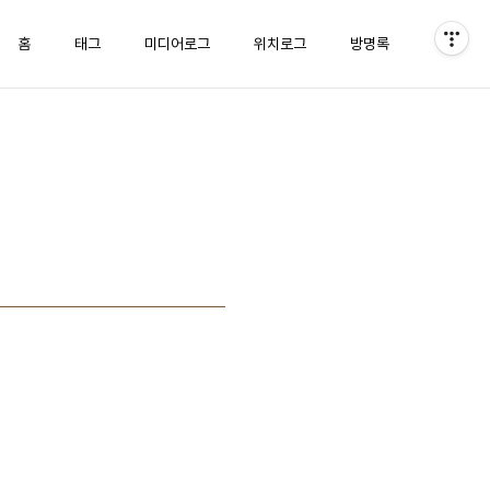
홈
태그
미디어로그
위치로그
방명록