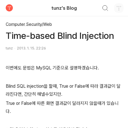
검색하기
tunz's Blog
티스토리
Computer Security/Web
Time-based Blind Injection
tunz
2013. 1. 15. 22:26
이번에도 문법은 MySQL 기준으로 설명하겠습니다.
Blind SQL injection을 할때, True or False에 따라 결과값이 달
라진다면, 간단히 해낼수있지만.
True or False에 따른 화면 결과값이 달라지지 않을때가 있습니
다.