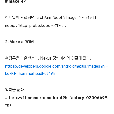
# make -j 4
컴파일이 완료되면, arch/arm/boot/zImage 가 생성된다.
net/ipv4/tcp_probe.ko 도 생성된다.
2. Make a ROM
순정롬을 다운받는다. Nexus 5는 아래의 경로에 있다.
https://developers.google.com/android/nexus/images?hl=
ko-KR#hammerheadkot49h
압축을 푼다.
# tar xzvf hammerhead-kot49h-factory-02006b99.
tgz