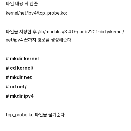
파일 내용 딱 한줄
kernel/net/ipv4/tcp_probe.ko:
파일을 저장한 후 /lib/modules/3.4.0-gadb2201-dirty/kernel/
net/ipv4 끝까지 경로를 생성해준다.
# mkdir kernel
# cd kernel/
# mkdir net
# cd net/
# mkdir ipv4
tcp_probe.ko 파일을 옮겨준다.