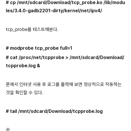
# cp /mnt/sdcard/Download/tcp_probe.ko /lib/modu
les/3.4.0-gadb2201-dirty/kernel/net/ipv4/
tcp_probe를 테스트해본다.
# modprobe tcp_probe full=1
# cat /proc/net/tcpprobe > /mnt/sdcard/Download/
tcpprobe.log &
폰에서 인터넷 사용 후 로그를 출력해 보면 정상적으로 작동하는
것을 확인할 수 있다.
# tail /mnt/sdcard/Download/tcpprobe.log
끝.