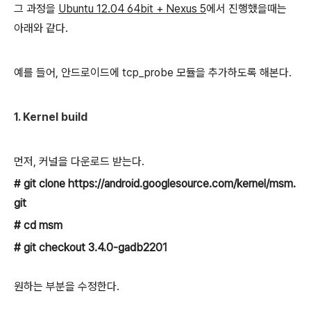
그 과정을
Ubuntu 12.04 64bit + Nexus 5
에서 진행했을때는
아래와 같다.
예를 들어, 안드로이드에 tcp_probe 모듈을 추가하도록 해본다.
1. Kernel build
먼저, 커널을 다운로드 받는다.
#
git clone https://android.googlesource.com/kernel/msm.
git
# cd msm
# git checkout 3.4.0-gadb2201
원하는 부분을 수정한다.