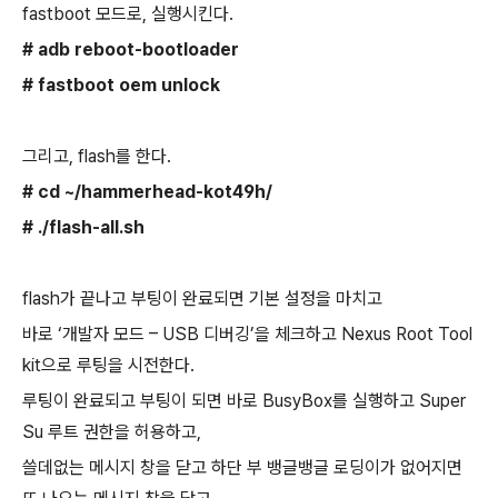
fastboot 모드로, 실행시킨다.
# adb reboot-bootloader
# fastboot oem unlock
그리고, flash를 한다.
# cd ~/hammerhead-kot49h/
# ./flash-all.sh
flash가 끝나고 부팅이 완료되면 기본 설정을 마치고
바로 ‘개발자 모드 – USB 디버깅’을 체크하고 Nexus Root Tool
kit으로 루팅을 시전한다.
루팅이 완료되고 부팅이 되면 바로 BusyBox를 실행하고 Super
Su 루트 권한을 허용하고,
쓸데없는 메시지 창을 닫고 하단 부 뱅글뱅글 로딩이가 없어지면