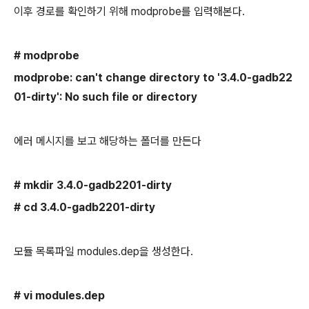
이후 경로를 확인하기 위해 modprobe를 입력해본다.
# modprobe
modprobe: can't change directory to '3.4.0-gadb22
01-dirty': No such file or directory
에러 메시지를 보고 해당하는 폴더를 만든다
# mkdir 3.4.0-gadb2201-dirty
# cd 3.4.0-gadb2201-dirty
모듈 목록파일 modules.dep을 생성한다.
# vi modules.dep