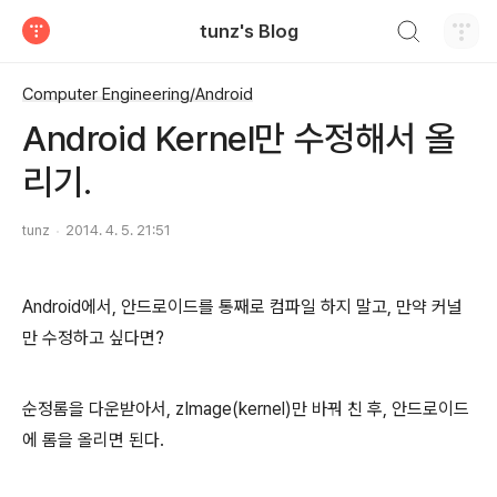
검색하기
tunz's Blog
티스토리
Computer Engineering/Android
Android Kernel만 수정해서 올
리기.
tunz
2014. 4. 5. 21:51
Android에서, 안드로이드를 통째로 컴파일 하지 말고, 만약 커널
만 수정하고 싶다면?
순정롬을 다운받아서, zImage(kernel)만 바꿔 친 후, 안드로이드
에 롬을 올리면 된다.