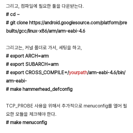
그리고, 컴파일에 필요한 툴을 다운받는다.
# cd ~
# git clone https://android.googlesource.com/platform/pre
builts/gcc/linux-x86/arm/arm-eabi-4.6
그리고는, 커널 폴더로 가서, 세팅을 하고,
# export ARCH=arm
# export SUBARCH=arm
# export CROSS_COMPILE=/
yourpath
/arm-eabi-4.6/bin/
arm-eabi-
# make hammerhead_defconfig
TCP_PROBE 사용을 위해서 추가적으로 menuconfig를 열어 필
요한 모듈을 체크해야 한다.
# make menuconfig